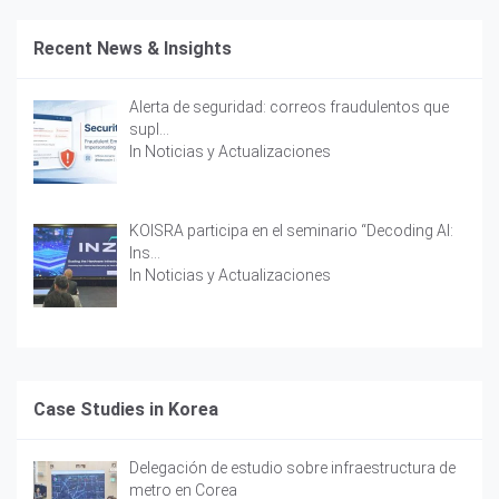
Recent News & Insights
Alerta de seguridad: correos fraudulentos que
supl…
In
Noticias y Actualizaciones
KOISRA participa en el seminario “Decoding AI:
Ins…
In
Noticias y Actualizaciones
Case Studies in Korea
Delegación de estudio sobre infraestructura de
metro en Corea