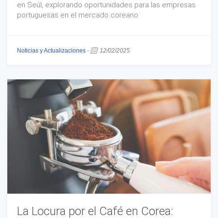
en Seúl, explorando oportunidades para las empresas
portuguesas en el mercado coreano
Noticias y Actualizaciones
-
12/02/2025
La Locura por el Café en Corea: