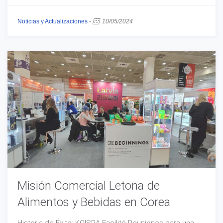
Noticias y Actualizaciones
-
10/05/2024
Misión Comercial Letona de
Alimentos y Bebidas en Corea