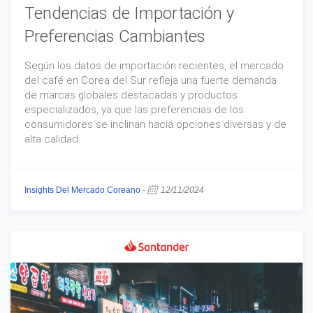
Tendencias de Importación y
Preferencias Cambiantes
Según los datos de importación recientes, el mercado
del café en Corea del Sur refleja una fuerte demanda
de marcas globales destacadas y productos
especializados, ya que las preferencias de los
consumidores se inclinan hacia opciones diversas y de
alta calidad.
Insights Del Mercado Coreano
-
12/11/2024