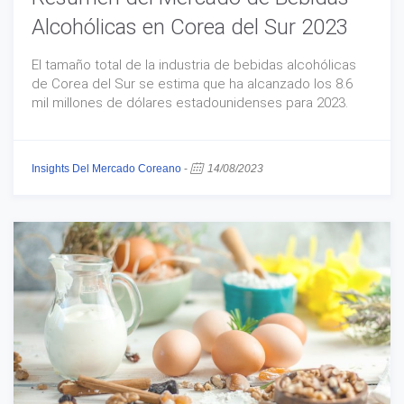
Alcohólicas en Corea del Sur 2023
El tamaño total de la industria de bebidas alcohólicas
de Corea del Sur se estima que ha alcanzado los 8.6
mil millones de dólares estadounidenses para 2023.
Insights Del Mercado Coreano
-
14/08/2023