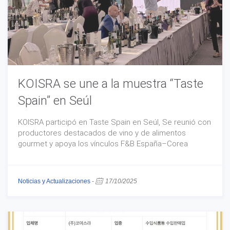
KOISRA se une a la muestra “Taste
Spain” en Seúl
KOISRA participó en Taste Spain en Seúl, Se reunió con
productores destacados de vino y de alimentos
gourmet y apoya los vínculos F&B España–Corea
Noticias y Actualizaciones
-
17/10/2025