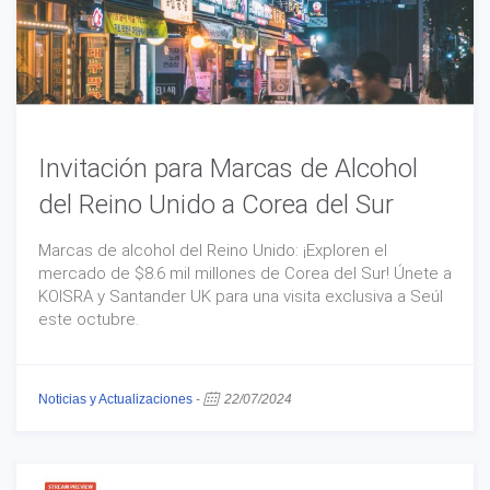
Invitación para Marcas de Alcohol
del Reino Unido a Corea del Sur
Marcas de alcohol del Reino Unido: ¡Exploren el
mercado de $8.6 mil millones de Corea del Sur! Únete a
KOISRA y Santander UK para una visita exclusiva a Seúl
este octubre.
Noticias y Actualizaciones
-
22/07/2024