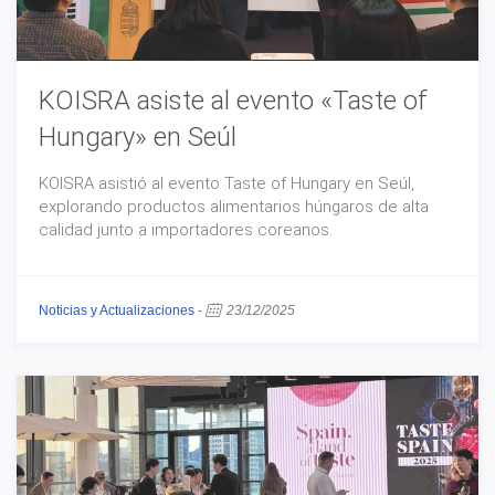
KOISRA asiste al evento «Taste of
Hungary» en Seúl
KOISRA asistió al evento Taste of Hungary en Seúl,
explorando productos alimentarios húngaros de alta
calidad junto a importadores coreanos.
Noticias y Actualizaciones
-
23/12/2025