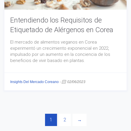
Entendiendo los Requisitos de
Etiquetado de Alérgenos en Corea
El mercado de alimentos veganos en Corea
experimentó un crecimiento exponencial en 2022,
impulsado por un aumento en la conciencia de los
beneficios de vivir basado en plantas.
Insights Del Mercado Coreano
-
02/06/2023
1
2
→