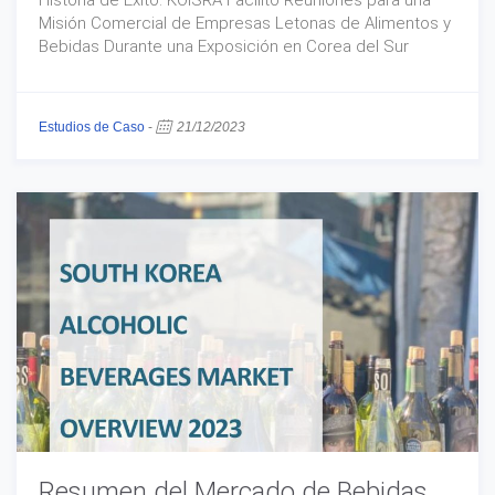
Historia de Éxito: KOISRA Facilitó Reuniones para una
Misión Comercial de Empresas Letonas de Alimentos y
Bebidas Durante una Exposición en Corea del Sur
Estudios de Caso
-
21/12/2023
Resumen del Mercado de Bebidas