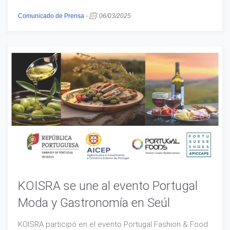
Comunicado de Prensa
-
06/03/2025
KOISRA se une al evento Portugal
Moda y Gastronomía en Seúl
KOISRA participó en el evento Portugal Fashion & Food