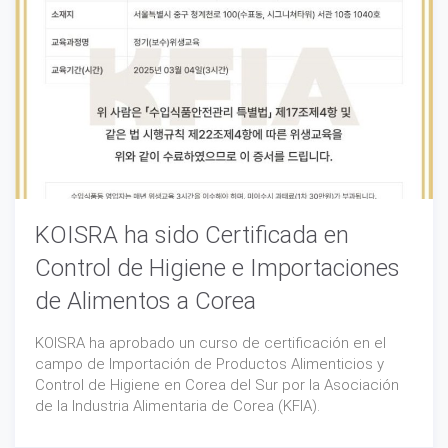
KOISRA ha sido Certificada en
Control de Higiene e Importaciones
de Alimentos a Corea
KOISRA ha aprobado un curso de certificación en el
campo de Importación de Productos Alimenticios y
Control de Higiene en Corea del Sur por la Asociación
de la Industria Alimentaria de Corea (KFIA).