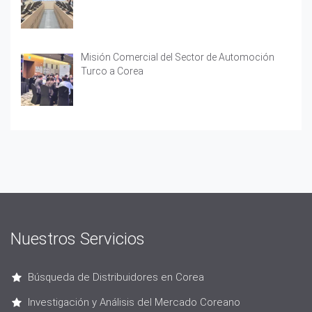
Misión Comercial del Sector de Automoción
Turco a Corea
Nuestros Servicios
Búsqueda de Distribuidores en Corea
Investigación y Análisis del Mercado Coreano