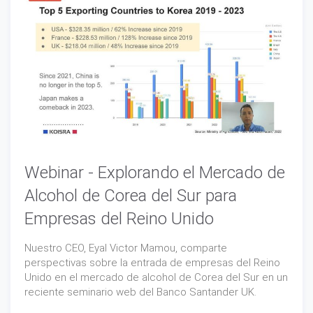
Webinar - Explorando el Mercado de
Alcohol de Corea del Sur para
Empresas del Reino Unido
Nuestro CEO, Eyal Victor Mamou, comparte
perspectivas sobre la entrada de empresas del Reino
Unido en el mercado de alcohol de Corea del Sur en un
reciente seminario web del Banco Santander UK.