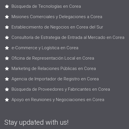
Búsqueda de Tecnologías en Corea
Misiones Comerciales y Delegaciones a Corea
Establecimiento de Negocios en Corea del Sur
Consultoría de Estrategia de Entrada al Mercado en Corea
e-Commerce y Logística en Corea
Oficina de Representación Local en Corea
Marketing de Relaciones Públicas en Corea
Agencia de Importador de Registro en Corea
Búsqueda de Proveedores y Fabricantes en Corea
Apoyo en Reuniones y Negociaciones en Corea
Stay updated with us!