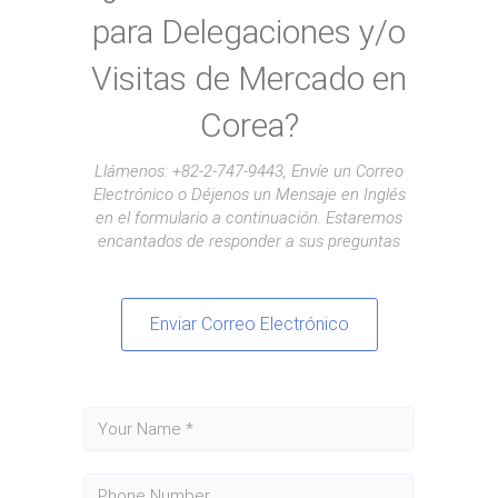
para Delegaciones y/o
Visitas de Mercado en
Corea?
Llámenos: +82-2-747-9443, Envíe un Correo
Electrónico o Déjenos un Mensaje en Inglés
en el formulario a continuación. Estaremos
encantados de responder a sus preguntas
Enviar Correo Electrónico