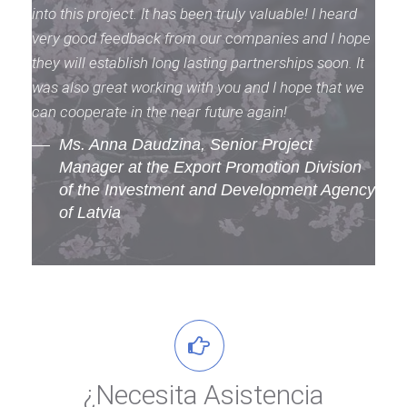
into this project. It has been truly valuable! I heard
very good feedback from our companies and I hope
they will establish long lasting partnerships soon. It
was also great working with you and I hope that we
can cooperate in the near future again!
Ms. Anna Daudzina, Senior Project
Manager at the Export Promotion Division
of the Investment and Development Agency
of Latvia
¿Necesita Asistencia