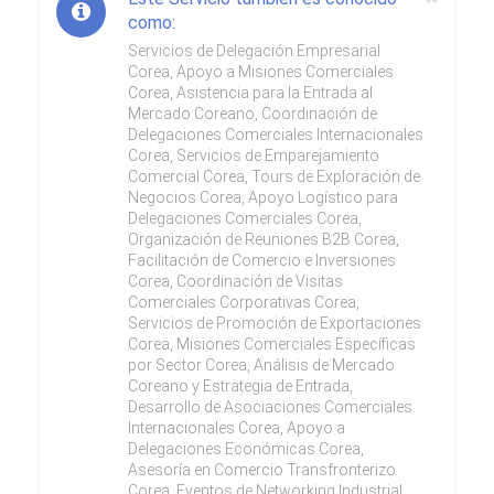
como:
Servicios de Delegación Empresarial
Corea, Apoyo a Misiones Comerciales
Corea, Asistencia para la Entrada al
Mercado Coreano, Coordinación de
Delegaciones Comerciales Internacionales
Corea, Servicios de Emparejamiento
Comercial Corea, Tours de Exploración de
Negocios Corea, Apoyo Logístico para
Delegaciones Comerciales Corea,
Organización de Reuniones B2B Corea,
Facilitación de Comercio e Inversiones
Corea, Coordinación de Visitas
Comerciales Corporativas Corea,
Servicios de Promoción de Exportaciones
Corea, Misiones Comerciales Específicas
por Sector Corea, Análisis de Mercado
Coreano y Estrategia de Entrada,
Desarrollo de Asociaciones Comerciales
Internacionales Corea, Apoyo a
Delegaciones Económicas Corea,
Asesoría en Comercio Transfronterizo
Corea, Eventos de Networking Industrial