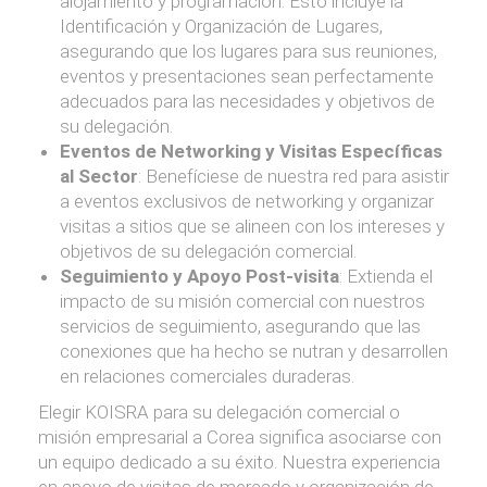
alojamiento y programación. Esto incluye la
Identificación y Organización de Lugares,
asegurando que los lugares para sus reuniones,
eventos y presentaciones sean perfectamente
adecuados para las necesidades y objetivos de
su delegación.
Eventos de Networking y Visitas Específicas
al Sector
: Benefíciese de nuestra red para asistir
a eventos exclusivos de networking y organizar
visitas a sitios que se alineen con los intereses y
objetivos de su delegación comercial.
Seguimiento y Apoyo Post-visita
: Extienda el
impacto de su misión comercial con nuestros
servicios de seguimiento, asegurando que las
conexiones que ha hecho se nutran y desarrollen
en relaciones comerciales duraderas.
Elegir KOISRA para su delegación comercial o
misión empresarial a Corea significa asociarse con
un equipo dedicado a su éxito. Nuestra experiencia