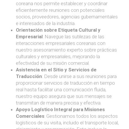
coreana nos permite establecer y coordinar
eficientemente reuniones con potenciales
socios, proveedores, agencias gubernamentales
e interesados de la industria.
Orientación sobre Etiqueta Cultural y
Empresarial
: Navegue las sutilezas de las
interacciones empresariales coreanas con
nuestro asesoramiento experto sobre prácticas
culturales y empresariales, mejorando la
efectividad de su misión comercial.
Asistencia en el Sitio y Servicios de
Traducción
: Desde unirse a sus reuniones para
proporcionar servicios de traducción en tiempo
real hasta facilitar una comunicación fluida,
nuestro equipo asegura que sus mensajes se
transmitan de manera precisa y efectiva.
Apoyo Logístico Integral para Misiones
Comerciales
: Gestionamos todos los aspectos
logísticos de su visita, incluido el transporte local,