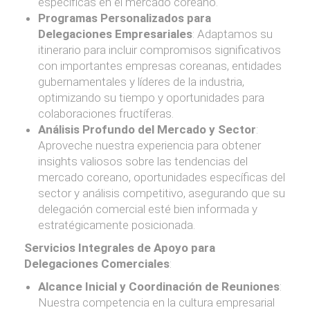
específicas en el mercado coreano.
Programas Personalizados para
Delegaciones Empresariales
: Adaptamos su
itinerario para incluir compromisos significativos
con importantes empresas coreanas, entidades
gubernamentales y líderes de la industria,
optimizando su tiempo y oportunidades para
colaboraciones fructíferas.
Análisis Profundo del Mercado y Sector
:
Aproveche nuestra experiencia para obtener
insights valiosos sobre las tendencias del
mercado coreano, oportunidades específicas del
sector y análisis competitivo, asegurando que su
delegación comercial esté bien informada y
estratégicamente posicionada.
Servicios Integrales de Apoyo para
Delegaciones Comerciales
:
Alcance Inicial y Coordinación de Reuniones
:
Nuestra competencia en la cultura empresarial