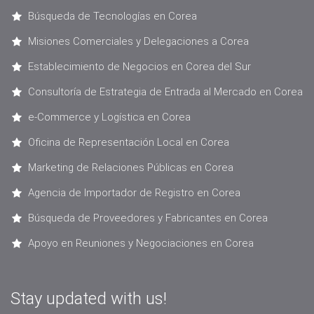
Búsqueda de Tecnologías en Corea
Misiones Comerciales y Delegaciones a Corea
Establecimiento de Negocios en Corea del Sur
Consultoría de Estrategia de Entrada al Mercado en Corea
e-Commerce y Logística en Corea
Oficina de Representación Local en Corea
Marketing de Relaciones Públicas en Corea
Agencia de Importador de Registro en Corea
Búsqueda de Proveedores y Fabricantes en Corea
Apoyo en Reuniones y Negociaciones en Corea
Stay updated with us!