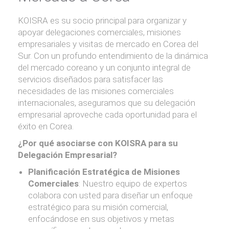
KOISRA es su socio principal para organizar y
apoyar delegaciones comerciales, misiones
empresariales y visitas de mercado en Corea del
Sur. Con un profundo entendimiento de la dinámica
del mercado coreano y un conjunto integral de
servicios diseñados para satisfacer las
necesidades de las misiones comerciales
internacionales, aseguramos que su delegación
empresarial aproveche cada oportunidad para el
éxito en Corea.
¿Por qué asociarse con KOISRA para su
Delegación Empresarial?
Planificación Estratégica de Misiones
Comerciales
: Nuestro equipo de expertos
colabora con usted para diseñar un enfoque
estratégico para su misión comercial,
enfocándose en sus objetivos y metas