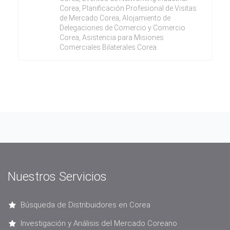
Corea, Planificación Profesional de Visitas
de Mercado Corea, Alojamiento de
Delegaciones de Comercio y Comercio
Corea, Asistencia para Misiones
Comerciales Bilaterales Corea.
Nuestros Servicios
Búsqueda de Distribuidores en Corea
Investigación y Análisis del Mercado Coreano