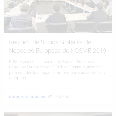
Reunión de Socios Globales de
Negocios Europeos de KOSME 2019
KOISRA asistió a la reunión de Socios Globales de
Negocios Europeos de KOSME en Frankfurt, Alemania,
para estudiar los negocios entre empresas coreanas y
europeas
Noticias y Actualizaciones
-
12/09/2019