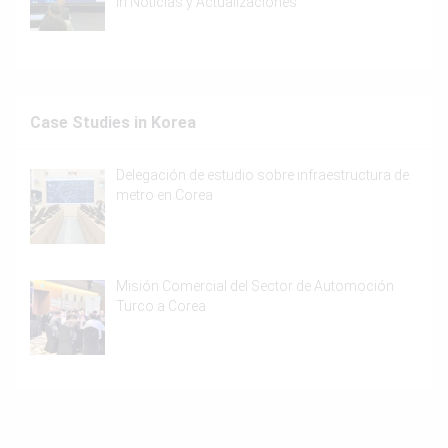
In
Noticias y Actualizaciones
Case Studies in Korea
Delegación de estudio sobre infraestructura de
metro en Corea
Misión Comercial del Sector de Automoción
Turco a Corea