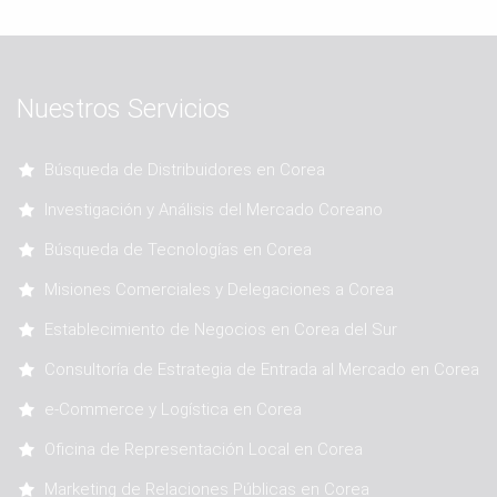
Nuestros Servicios
Búsqueda de Distribuidores en Corea
Investigación y Análisis del Mercado Coreano
Búsqueda de Tecnologías en Corea
Misiones Comerciales y Delegaciones a Corea
Establecimiento de Negocios en Corea del Sur
Consultoría de Estrategia de Entrada al Mercado en Corea
e-Commerce y Logística en Corea
Oficina de Representación Local en Corea
Marketing de Relaciones Públicas en Corea