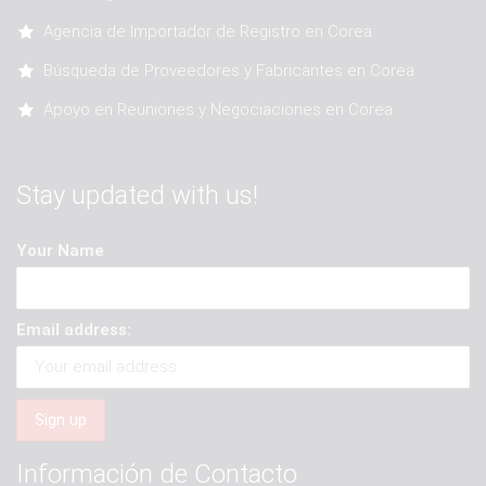
Agencia de Importador de Registro en Corea
Búsqueda de Proveedores y Fabricantes en Corea
Apoyo en Reuniones y Negociaciones en Corea
Stay updated with us!
Your Name
Email address:
Información de Contacto