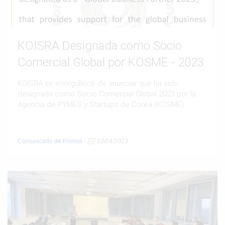
KOISRA Designada como Socio
Comercial Global por KOSME - 2023
KOISRA se enorgullece de anunciar que ha sido
designada como Socio Comercial Global 2023 por la
Agencia de PYMES y Startups de Corea (KOSME)
Comunicado de Prensa
-
12/04/2023