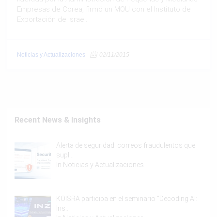
Empresas de Corea, firmó un MOU con el Instituto de
Exportación de Israel.
Noticias y Actualizaciones
-
02/11/2015
Recent News & Insights
Alerta de seguridad: correos fraudulentos que
supl…
In
Noticias y Actualizaciones
KOISRA participa en el seminario “Decoding AI:
Ins…