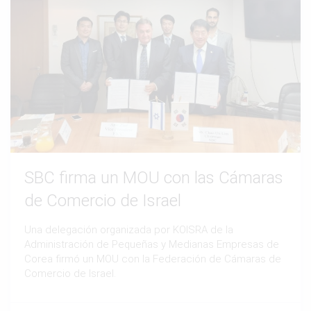
SBC firma un MOU con las Cámaras
de Comercio de Israel
Una delegación organizada por KOISRA de la
Administración de Pequeñas y Medianas Empresas de
Corea firmó un MOU con la Federación de Cámaras de
Comercio de Israel.