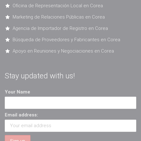
Oficina de Representación Local en Corea
Marketing de Relaciones Públicas en Corea
Agencia de Importador de Registro en Corea
Búsqueda de Proveedores y Fabricantes en Corea
Apoyo en Reuniones y Negociaciones en Corea
Stay updated with us!
Your Name
Email address: