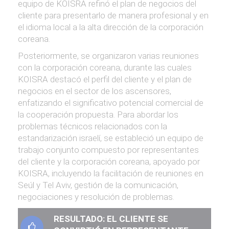
equipo de KOISRA refinó el plan de negocios del
cliente para presentarlo de manera profesional y en
el idioma local a la alta dirección de la corporación
coreana.
Posteriormente, se organizaron varias reuniones
con la corporación coreana, durante las cuales
KOISRA destacó el perfil del cliente y el plan de
negocios en el sector de los ascensores,
enfatizando el significativo potencial comercial de
la cooperación propuesta. Para abordar los
problemas técnicos relacionados con la
estandarización israelí, se estableció un equipo de
trabajo conjunto compuesto por representantes
del cliente y la corporación coreana, apoyado por
KOISRA, incluyendo la facilitación de reuniones en
Seúl y Tel Aviv, gestión de la comunicación,
negociaciones y resolución de problemas.
RESULTADO: EL CLIENTE SE