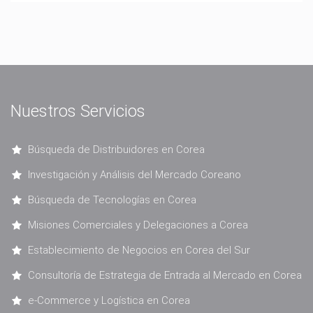
Nuestros Servicios
Búsqueda de Distribuidores en Corea
Investigación y Análisis del Mercado Coreano
Búsqueda de Tecnologías en Corea
Misiones Comerciales y Delegaciones a Corea
Establecimiento de Negocios en Corea del Sur
Consultoría de Estrategia de Entrada al Mercado en Corea
e-Commerce y Logística en Corea