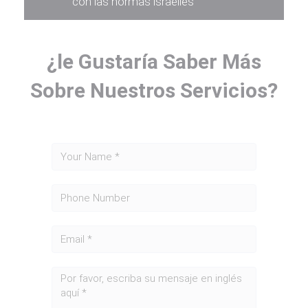
con las normas israelíes
¿le Gustaría Saber Más
Sobre Nuestros Servicios?