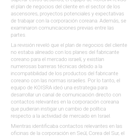
el plan de negocios del cliente en el sector de los
ascensores, proyectos potenciales y expectativas
de trabajar con la corporación coreana. Además, se
examinaron comunicaciones previas entre las
partes.
La revisión reveló que el plan de negocios del cliente
no estaba alineado con los planes del fabricante
coreano para el mercado israelí, y existían
numerosas barreras técnicas debido a la
incompatibilidad de los productos del fabricante
coreano con las normas israelíes. Por lo tanto, el
equipo de KOISRA ideó una estrategia para
desarrollar un canal de comunicación directo con
contactos relevantes en la corporación coreana
que pudieran instigar un cambio de política
respecto a la actividad de mercado en Israel.
Mientras identificaba contactos relevantes en las
oficinas de la corporación en Seúl, Corea del Sur, el