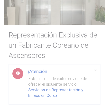
Representación Exclusiva de
un Fabricante Coreano de
Ascensores
Close
×
¡Atención!
Esta historia de éxito proviene de
ofrecer el siguiente servicio:
Servicios de Representación y
Enlace en Corea