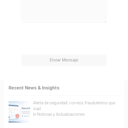
Enviar Mensaje
Recent News & Insights
Alerta de seguridad: correos fraudulentos que
supl…
In
Noticias y Actualizaciones