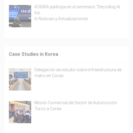
KOISRA participa en el seminario “Decoding AI:
Ins…
In
Noticias y Actualizaciones
Case Studies in Korea
Delegación de estudio sobre infraestructura de
metro en Corea
Misión Comercial del Sector de Automoción
Turco a Corea