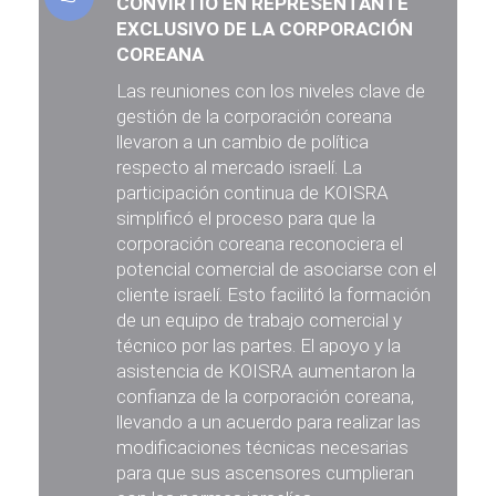
CONVIRTIÓ EN REPRESENTANTE
EXCLUSIVO DE LA CORPORACIÓN
COREANA
Las reuniones con los niveles clave de
gestión de la corporación coreana
llevaron a un cambio de política
respecto al mercado israelí. La
participación continua de KOISRA
simplificó el proceso para que la
corporación coreana reconociera el
potencial comercial de asociarse con el
cliente israelí. Esto facilitó la formación
de un equipo de trabajo comercial y
técnico por las partes. El apoyo y la
asistencia de KOISRA aumentaron la
confianza de la corporación coreana,
llevando a un acuerdo para realizar las
modificaciones técnicas necesarias
para que sus ascensores cumplieran