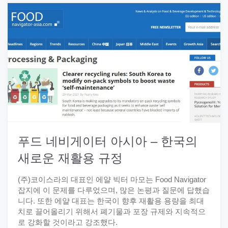
푸드 네비게이터 아시아 – 한국의
새로운 재활용 규정
(주)코이스라의 대표인 에얄 빅터 마모는 Food Navigator
잡지에 이 문제를 다루었으며, 많은 논평과 질문에 답했습
니다. 또한 에얄 대표는 한국이 향후 재활용 용량을 최대
치로 끌어올리기 위해서 폐기물과 포장 규제와 지속적으
로 강화할 것이라고 강조했다.