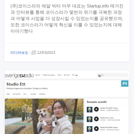
(주)코이스라의 에얄 빅터 마무 대표는 Startup.info 매거진
과 인터뷰를 통해 코이스라가 몇번의 위기를 극복한 과정
과 어떻게 사업을 더 성장시킬 수 있었는지를 공유했으며,
또한 코이스라가 어떻게 혁신을 이룰 수 있었는지에 대해
이야기했다
미디어보도
-
12/03/2021