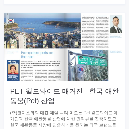
PET 월드와이드 매거진 - 한국 애완
동물(Pet) 산업
(주)코이스라의 대표 에얄 빅터 마모는 Pet 월드와이드 매
거진과 한국 애완동물 산업에 대한 인터뷰를 진행하였고,
한국 애완동물 시장에 진출하기를 원하는 외국 브랜드들