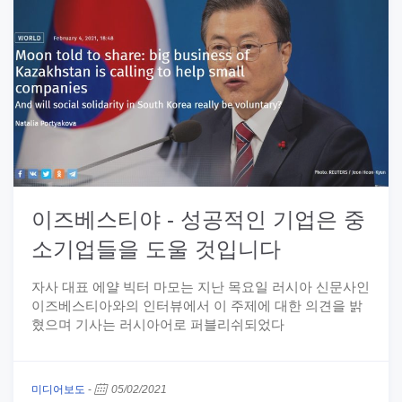
이즈베스티야 - 성공적인 기업은 중
소기업들을 도울 것입니다
자사 대표 에얄 빅터 마모는 지난 목요일 러시아 신문사인
이즈베스티아와의 인터뷰에서 이 주제에 대한 의견을 밝
혔으며 기사는 러시아어로 퍼블리쉬되었다
미디어보도
-
05/02/2021