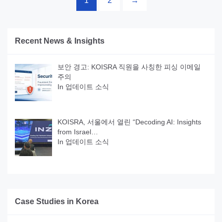
1
2
→
Recent News & Insights
보안 경고: KOISRA 직원을 사칭한 피싱 이메일
주의
In
업데이트 소식
KOISRA, 서울에서 열린 “Decoding AI: Insights
from Israel…
In
업데이트 소식
Case Studies in Korea