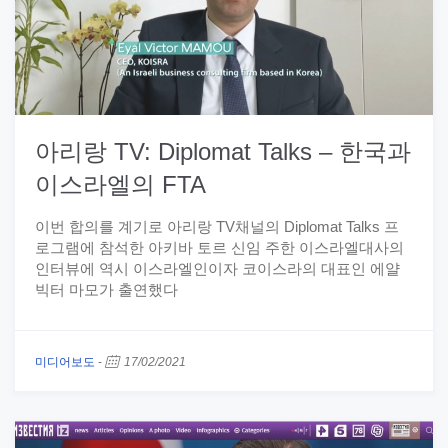
아리랑 TV: Diplomat Talks – 한국과
이스라엘의 FTA
이번 합의를 계기로 아리랑 TV채널의 Diplomat Talks 프
로그램에 참석한 아키바 토르 신임 주한 이스라엘대사의
인터뷰에 역시 이스라엘인이자 코이스라의 대표인 에얄
빅터 마모가 출연했다
미디어보도
-
17/02/2021