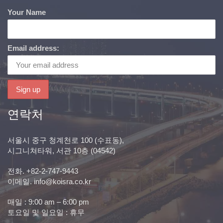
Your Name
Email address:
연락처
서울시 중구 청계천로 100 (수표동),
시그니쳐타워, 서관 10층 (04542)
전화. +82-2-747-9443
이메일.
info@koisra.co.kr
매일 : 9:00 am – 6:00 pm
토요일 및 일요일 : 휴무