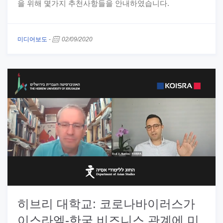
을 위해 몇가지 추천사항들을 안내하였습니다.
미디어보도
-
02/09/2020
히브리 대학교: 코로나바이러스가
이스라엘-한국 비즈니스 관계에 미