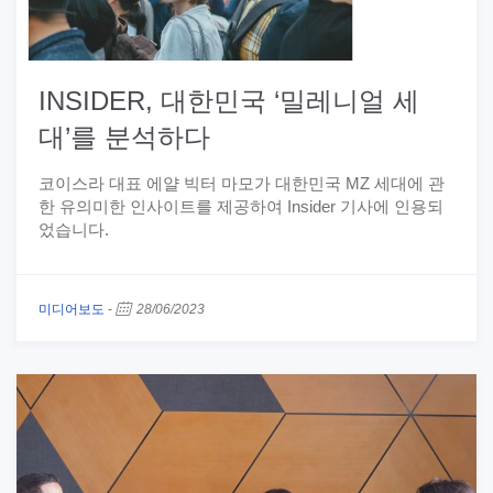
INSIDER, 대한민국 ‘밀레니얼 세
대’를 분석하다
코이스라 대표 에얄 빅터 마모가 대한민국 MZ 세대에 관
한 유의미한 인사이트를 제공하여 Insider 기사에 인용되
었습니다.
미디어보도
-
28/06/2023