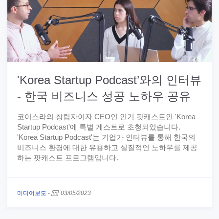
'Korea Startup Podcast’와의 인터뷰
- 한국 비즈니스 성공 노하우 공유
코이스라의 창립자이자 CEO인 인기 팟캐스트인 'Korea
Startup Podcast'에 특별 게스트로 초청되었습니다.
'Korea Startup Podcast'는 기업가 인터뷰를 통해 한국의
비즈니스 환경에 대한 유용하고 실질적인 노하우를 제공
하는 팟캐스트 프로그램입니다.
미디어보도
-
03/05/2023