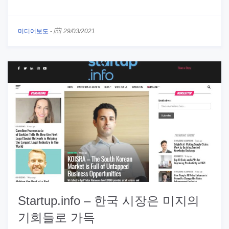
미디어보도
-
29/03/2021
Startup.info – 한국 시장은 미지의
기회들로 가득