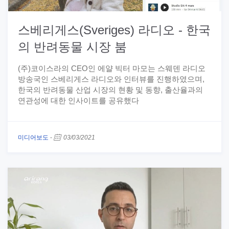
스베리게스(Sveriges) 라디오 - 한국
의 반려동물 시장 붐
(주)코이스라의 CEO인 에얄 빅터 마모는 스웨덴 라디오
방송국인 스베리게스 라디오와 인터뷰를 진행하였으며,
한국의 반려동물 산업 시장의 현황 및 동향, 출산율과의
연관성에 대한 인사이트를 공유했다
미디어보도
-
03/03/2021