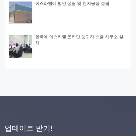
이스라엘에 법인 설립 및 현지공장 설립
한국에 이스라엘 온라인 랭귀지 스쿨 사무소 설
치
업데이트 받기!