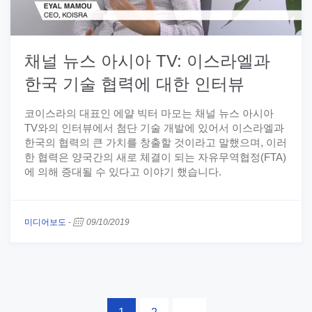
채널 뉴스 아시아 TV: 이스라엘과
한국 기술 협력에 대한 인터뷰
코이스라의 대표인 에얄 빅터 마모는 채널 뉴스 아시아
TV와의 인터뷰에서 첨단 기술 개발에 있어서 이스라엘과
한국의 협력의 큰 가치를 창출할 것이라고 말했으며, 이러
한 협력은 양국간의 새로 체결이 되는 자유무역협정(FTA)
에 의해 증대될 수 있다고 이야기 했습니다.
미디어보도
-
09/10/2019