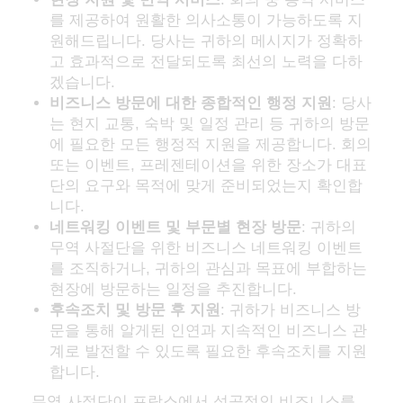
를 제공하여 원활한 의사소통이 가능하도록 지
원해드립니다. 당사는 귀하의 메시지가 정확하
고 효과적으로 전달되도록 최선의 노력을 다하
겠습니다.
비즈니스 방문에 대한 종합적인 행정 지원
: 당사
는 현지 교통, 숙박 및 일정 관리 등 귀하의 방문
에 필요한 모든 행정적 지원을 제공합니다. 회의
또는 이벤트, 프레젠테이션을 위한 장소가 대표
단의 요구와 목적에 맞게 준비되었는지 확인합
니다.
네트워킹 이벤트 및 부문별 현장 방문
: 귀하의
무역 사절단을 위한 비즈니스 네트워킹 이벤트
를 조직하거나, 귀하의 관심과 목표에 부합하는
현장에 방문하는 일정을 추진합니다.
후속조치 및 방문 후 지원
: 귀하가 비즈니스 방
문을 통해 알게된 인연과 지속적인 비즈니스 관
계로 발전할 수 있도록 필요한 후속조치를 지원
합니다.
무역 사절단이 프랑스에서 성공적인 비즈니스를