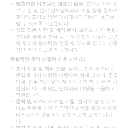
맞춤화한 비즈니스 대표단 일정
: 프랑스 관련 정
부 기관 및 현지 선도업체와의 미팅 등을 통하여
귀하의 프랑스 방문이 최대치의 기회와 효과를
낼 수 있도록 지원합니다.
심도 깊은 시장 및 섹터 분석
: 프랑스 시장 동향,
분야별 경쟁력 분석 등 귀하가 현지 시장에 관련
된 주요한 통찰력을 얻을 수 있도록 필요한 전문
적인 분석 정보를 제공합니다.
종합적인 무역 사절단 지원 서비스:
초기 지원 및 회의 조율
: 당사는 현지 비즈니스
문화에 대한 이해를 바탕으로 잠재 파트너, 공급
업체, 정부 기관 및 업계 이해 관계자 등 무역 사
절단의 니즈에 맞는 단체와의 미팅을 조율하고
지원합니다.
문화 및 비즈니스 예절 지침
: 현지 예절 및 비즈
니스 관행에 대한 적극적인 조언을 통해 귀하의
비즈니스가 원활하게 진행되도록 도와드립니
다.
현장 지원 및 번역 서비스
: 회의 중 통역 서비스