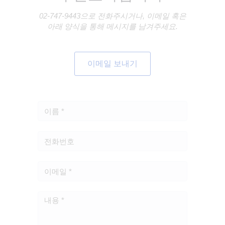
02-747-9443으로 전화주시거나, 이메일 혹은
아래 양식을 통해 메시지를 남겨주세요.
이메일 보내기