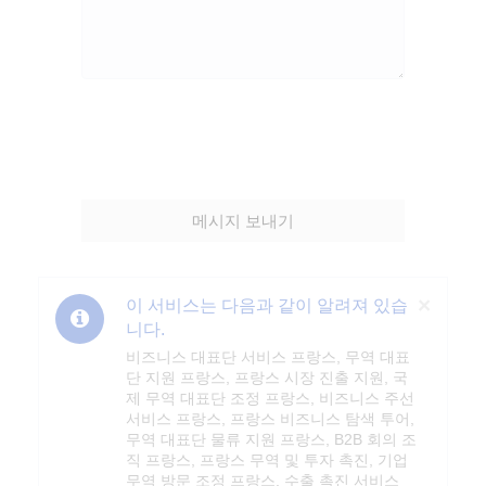
메시지 보내기
Clos
×
이 서비스는 다음과 같이 알려져 있습
니다.
비즈니스 대표단 서비스 프랑스, 무역 대표
단 지원 프랑스, 프랑스 시장 진출 지원, 국
제 무역 대표단 조정 프랑스, 비즈니스 주선
서비스 프랑스, 프랑스 비즈니스 탐색 투어,
무역 대표단 물류 지원 프랑스, B2B 회의 조
직 프랑스, 프랑스 무역 및 투자 촉진, 기업
무역 방문 조정 프랑스, 수출 촉진 서비스