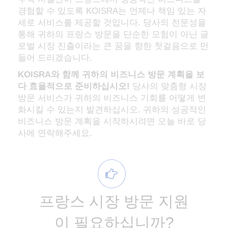
경험할 수 있도록 KOISRA는 언제나 책임 있는 자
세로 서비스를 제공할 것입니다. 당사의 전문성을
통해 귀하의 프랑스 방문을 단순한 모험이 아닌 글
로벌 시장 진출이라는 큰 꿈을 향한 첫걸음으로 만
들어 드리겠습니다.
KOISRA와 함께 귀하의 비즈니스 방문 계획을 보
다 효율적으로 준비하십시오!
당사의 맞춤형 시장
방문 서비스가 귀하의 비즈니스 기회를 어떻게 변
화시킬 수 있는지 발견하십시오. 귀하의 성공적인
비즈니스 방문 계획을 시작하시려면 오늘 바로 당
사에 연락해주세요.
프랑스 시장 방문 지원
이 필요하십니까?