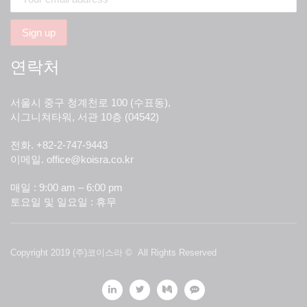
연락처
서울시 중구 청계천로 100 (수표동),
시그니쳐타워, 서관 10층 (04542)
전화. +82-2-747-9443
이메일.
office@koisra.co.kr
매일 : 9:00 am – 6:00 pm
토요일 및 일요일 : 휴무
Copyright 2019
(주)코이스라
© All Rights Reserved