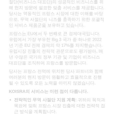
절단(비즈니스 대표단)의 성공적인 비즈니스를 위
해 현지 방문에 필요한 맞춤 서비스를 제공합니다.
당사는 역동적인 프랑스 시장에 대한 이해를 바탕
으로, 무역 사절단의 니즈를 충족하기 위한 포괄적
인 서비스 제품군을 보유하고 있습니다.
프랑스는 EU에서 두 번째로 큰 경제대국입니다.
유럽에서 가장 부유한 Big 3 국가 중 하나로 2022
년 기준 EU 전체 경제의 약 17%를 차지했습니다.
유럽시장 진출의 전략적 관문으로도 평가받아, 매
년 수많은 국가의 정부 기관 및 기업이 비즈니스
대표단을 조직하여 프랑스를 방문합니다.
당사는 프랑스 전역에 위치한 당사 파트너와 함께
여러분의 현지 방문이 원활하고 효율적으로 진행
될 수 있도록 모든 노력을 아끼지 않겠습니다.
KOISRA의 서비스는 이런 점이 다릅니다.
전략적인 무역 사절단 지원 계획
: 귀하의 목적과
목표에 맞춰 프랑스 시장 진출에 대한 전략적 접
근 방식을 계획합니다.