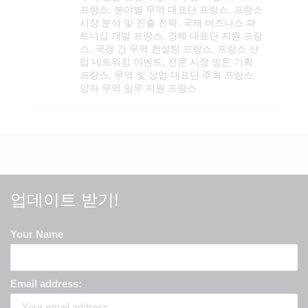
프랑스, 분야별 무역 대표단 프랑스, 프랑스
시장 분석 및 진출 전략, 국제 비즈니스 파
트너십 개발 프랑스, 경제 대표단 지원 프랑
스, 국경 간 무역 컨설팅 프랑스, 프랑스 산
업 네트워킹 이벤트, 전문 시장 방문 기획
프랑스, 무역 및 상업 대표단 주최 프랑스,
양자 무역 임무 지원 프랑스
업데이트 받기!
Your Name
Email address: