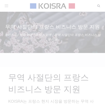
Toggle
navigation
무역 사절단의 프랑스 비즈니스 방문 지원
코이스라
/
해외 마켓
/
프랑스 마켓
/
무역 사절단의 프랑스 비즈니스 방
문 지원
무역 사절단의 프랑스
비즈니스 방문 지원
KOISRA는 프랑스 현지 시장을 방문하는 무역 사