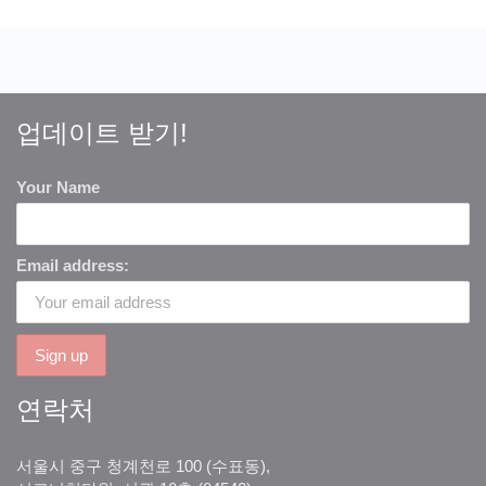
업데이트 받기!
Your Name
Email address:
연락처
서울시 중구 청계천로 100 (수표동),