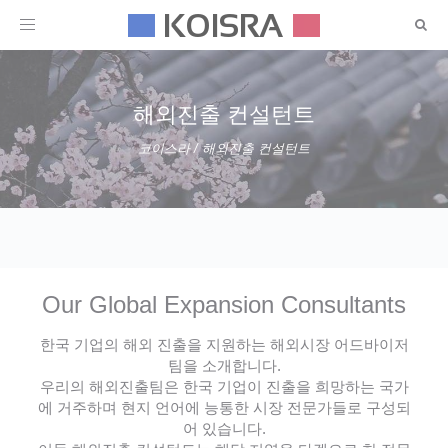
Toggle
navigation
해외진출 컨설턴트
코이스라
/
해외진출 컨설턴트
Our Global Expansion Consultants
한국 기업의 해외 진출을 지원하는 해외시장 어드바이저
팀을 소개합니다.
우리의 해외진출팀은 한국 기업이 진출을 희망하는 국가
에 거주하며 현지 언어에 능통한 시장 전문가들로 구성되
어 있습니다.