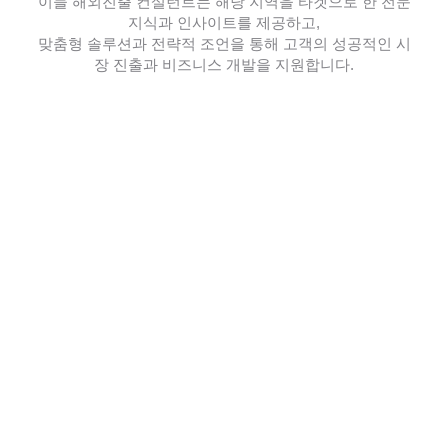
이들 해외진출 컨설턴트는 해당 지역을 타겟으로 한 전문
지식과 인사이트를 제공하고,
맞춤형 솔루션과 전략적 조언을 통해 고객의 성공적인 시
장 진출과 비즈니스 개발을 지원합니다.
스페인 사무소
카린 브루크 - 비즈니스 개발 컨설턴트