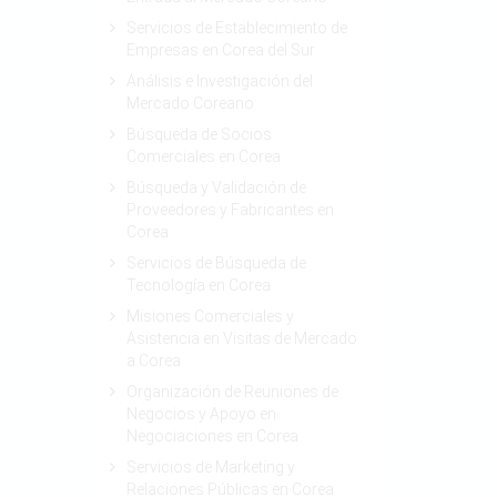
Servicios de Establecimiento de
Empresas en Corea del Sur
Análisis e Investigación del
Mercado Coreano
Búsqueda de Socios
Comerciales en Corea
Búsqueda y Validación de
Proveedores y Fabricantes en
Corea
Servicios de Búsqueda de
Tecnología en Corea
Misiones Comerciales y
Asistencia en Visitas de Mercado
a Corea
Organización de Reuniones de
Negocios y Apoyo en
Negociaciones en Corea
Servicios de Marketing y
Relaciones Públicas en Corea