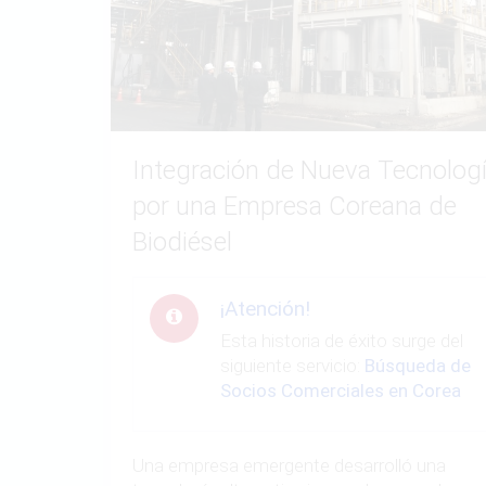
Integración de Nueva Tecnolog
por una Empresa Coreana de
Biodiésel
¡Atención!
Esta historia de éxito surge del
siguiente servicio:
Búsqueda de
Socios Comerciales en Corea
Una empresa emergente desarrolló una