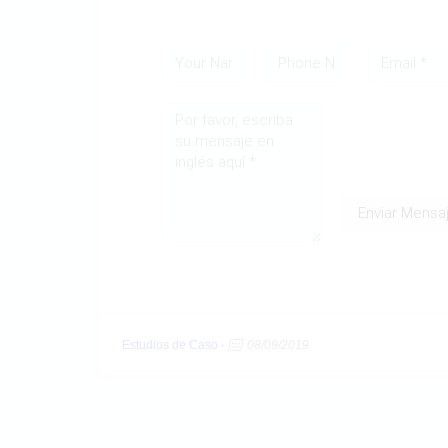
Enviar Mensa
Estudios de Caso
-
08/09/2019