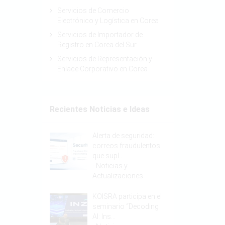
Servicios de Comercio
Electrónico y Logística en Corea
Servicios de Importador de
Registro en Corea del Sur
Servicios de Representación y
Enlace Corporativo en Corea
Recientes Noticias e Ideas
Alerta de seguridad:
correos fraudulentos
que supl…
-
Noticias y
Actualizaciones
KOISRA participa en el
seminario “Decoding
AI: Ins…