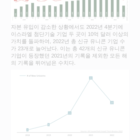
자본 유입이 감소한 상황에서도 2022년 4분기에
이스라엘 첨단기술 기업 두 곳이 10억 달러 이상의
가치를 돌파하여, 2022년 총 신규 유니콘 기업 수
가 23개로 늘어났다. 이는 총 42개의 신규 유니콘
기업이 등장했던 2021년의 기록을 제외한 모든 해
의 기록을 뛰어넘은 수치다.