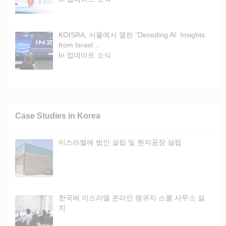
KOISRA, 서울에서 열린 “Decoding AI: Insights
from Israel…
In
업데이트 소식
Case Studies in Korea
이스라엘에 법인 설립 및 현지공장 설립
한국에 이스라엘 온라인 랭귀지 스쿨 사무소 설
치