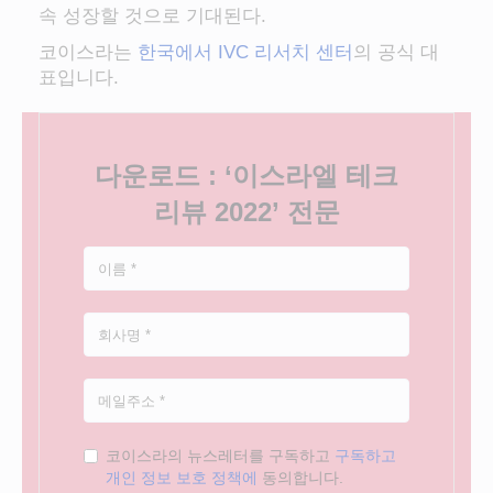
속 성장할 것으로 기대된다.
코이스라는
한국에서 IVC 리서치 센터
의 공식 대
표입니다.
다운로드 : ‘이스라엘 테크
리뷰 2022’ 전문
코이스라의 뉴스레터를 구독하고
구독하고
개인 정보 보호 정책에
동의합니다.