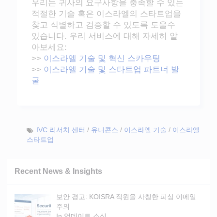
우리는 귀사의 요구사항을 충족할 수 있는
적절한 기술 혹은 이스라엘의 스타트업을
찾고 식별하고 검증할 수 있도록 도울수
있습니다. 우리 서비스에 대해 자세히 알
아보세요:
>>
이스라엘 기술 및 혁신 스카우팅
>>
이스라엘 기술 및 스타트업 파트너 발
굴
IVC 리서치 센터
/
유니콘스
/
이스라엘 기술
/
이스라엘
스타트업
Recent News & Insights
보안 경고: KOISRA 직원을 사칭한 피싱 이메일
주의
In
업데이트 소식