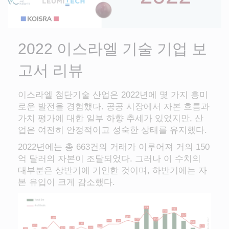
2022 이스라엘 기술 기업 보
고서 리뷰
이스라엘 첨단기술 산업은 2022년에 몇 가지 흥미
로운 발전을 경험했다. 공공 시장에서 자본 흐름과
가치 평가에 대한 일부 하향 추세가 있었지만, 산
업은 여전히 안정적이고 성숙한 상태를 유지했다.
2022년에는 총 663건의 거래가 이루어져 거의 150
억 달러의 자본이 조달되었다. 그러나 이 수치의
대부분은 상반기에 기인한 것이며, 하반기에는 자
본 유입이 크게 감소했다.