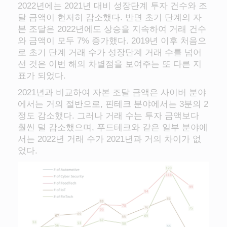
2022년에는 2021년 대비 성장단계 투자 건수와 조
달 금액이 현저히 감소했다. 반면 초기 단계의 자
본 조달은 2022년에도 상승을 지속하여 거래 건수
와 금액이 모두 7% 증가했다. 2019년 이후 처음으
로 초기 단계 거래 수가 성장단계 거래 수를 넘어
선 것은 이번 해의 차별점을 보여주는 또 다른 지
표가 되었다.
2021년과 비교하여 자본 조달 금액은 사이버 분야
에서는 거의 절반으로, 핀테크 분야에서는 3분의 2
정도 감소했다. 그러나 거래 수는 투자 금액보다
훨씬 덜 감소했으며, 푸드테크와 같은 일부 분야에
서는 2022년 거래 수가 2021년과 거의 차이가 없
었다.