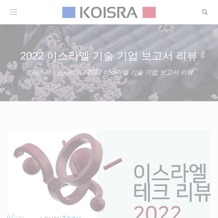
Toggle
navigation
2022 이스라엘 기술 기업 보고서 리뷰
코이스라
/
인사이트
/
2022 이스라엘 기술 기업 보고서 리뷰