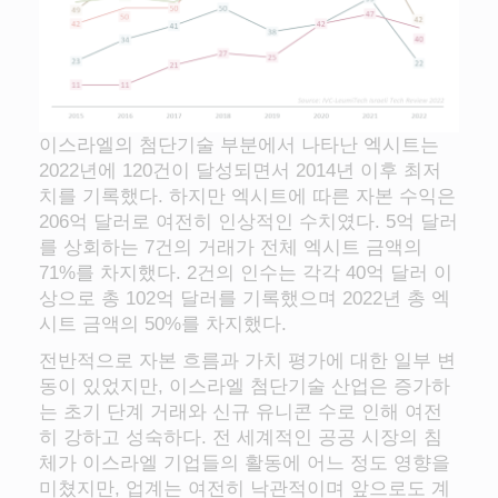
이스라엘의 첨단기술 부분에서 나타난 엑시트는
2022년에 120건이 달성되면서 2014년 이후 최저
치를 기록했다. 하지만 엑시트에 따른 자본 수익은
206억 달러로 여전히 인상적인 수치였다. 5억 달러
를 상회하는 7건의 거래가 전체 엑시트 금액의
71%를 차지했다. 2건의 인수는 각각 40억 달러 이
상으로 총 102억 달러를 기록했으며 2022년 총 엑
시트 금액의 50%를 차지했다.
전반적으로 자본 흐름과 가치 평가에 대한 일부 변
동이 있었지만, 이스라엘 첨단기술 산업은 증가하
는 초기 단계 거래와 신규 유니콘 수로 인해 여전
히 강하고 성숙하다. 전 세계적인 공공 시장의 침
체가 이스라엘 기업들의 활동에 어느 정도 영향을
미쳤지만, 업계는 여전히 낙관적이며 앞으로도 계