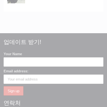
업데이트 받기!
Your Name
Email address:
연락처