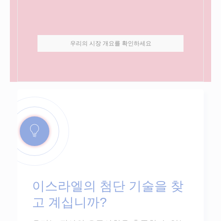
우리의 시장 개요를 확인하세요
이스라엘의 첨단 기술을 찾
고 계십니까?